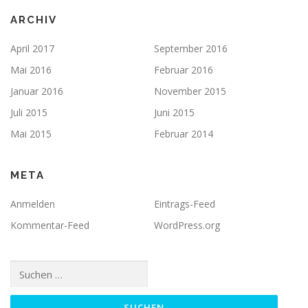
ARCHIV
April 2017
September 2016
Mai 2016
Februar 2016
Januar 2016
November 2015
Juli 2015
Juni 2015
Mai 2015
Februar 2014
META
Anmelden
Eintrags-Feed
Kommentar-Feed
WordPress.org
Suchen
nach: