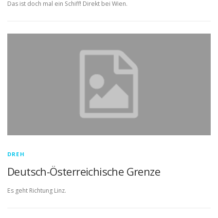
Das ist doch mal ein Schiff! Direkt bei Wien.
DREH
Deutsch-Österreichische Grenze
Es geht Richtung Linz.