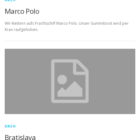
Marco Polo
Wir klettern aufs Frachtschiff Marco Polo. Unser Gummiboot wird per
Kran raufgehoben.
DREH
Bratislava