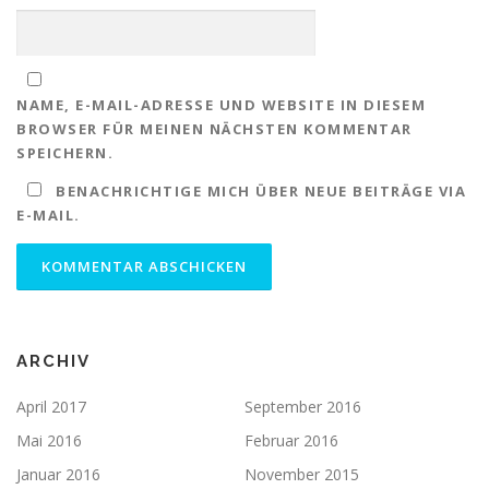
NAME, E-MAIL-ADRESSE UND WEBSITE IN DIESEM
BROWSER FÜR MEINEN NÄCHSTEN KOMMENTAR
SPEICHERN.
BENACHRICHTIGE MICH ÜBER NEUE BEITRÄGE VIA
E-MAIL.
ARCHIV
April 2017
September 2016
Mai 2016
Februar 2016
Januar 2016
November 2015