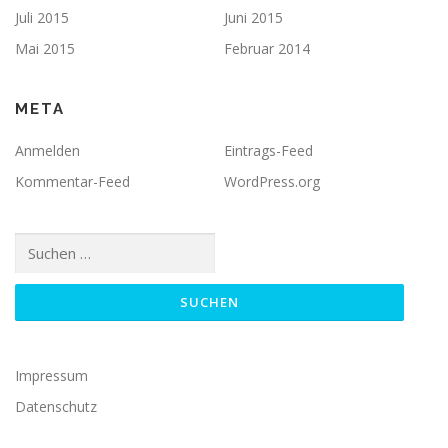
Juli 2015
Juni 2015
Mai 2015
Februar 2014
META
Anmelden
Eintrags-Feed
Kommentar-Feed
WordPress.org
Suchen
nach:
Impressum
Datenschutz