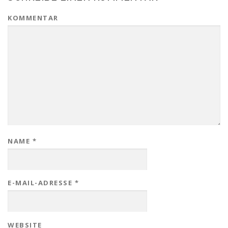
KOMMENTAR
NAME
*
E-MAIL-ADRESSE
*
WEBSITE