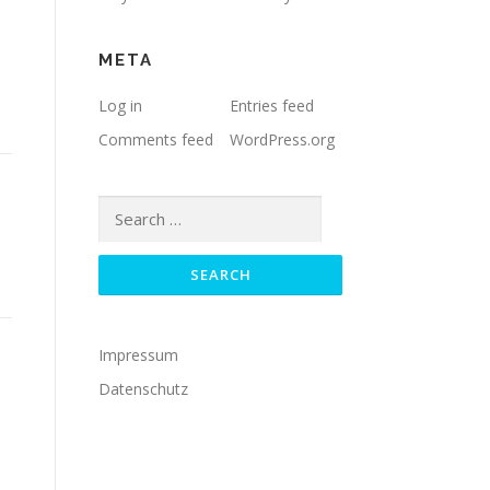
META
Log in
Entries feed
Comments feed
WordPress.org
Search
for:
Impressum
Datenschutz