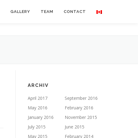
GALLERY
TEAM
CONTACT
ARCHIV
April 2017
September 2016
May 2016
February 2016
s
January 2016
November 2015
July 2015
June 2015
May 2015
February 2014