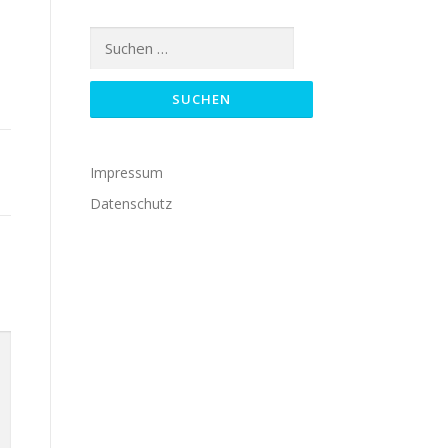
Suchen
nach:
Impressum
Datenschutz