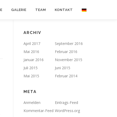
E
GALERIE
TEAM
KONTAKT
ARCHIV
April 2017
September 2016
Mai 2016
Februar 2016
Januar 2016
November 2015
Juli 2015
Juni 2015
Mai 2015
Februar 2014
META
Anmelden
Eintrags-Feed
Kommentar-Feed
WordPress.org
k