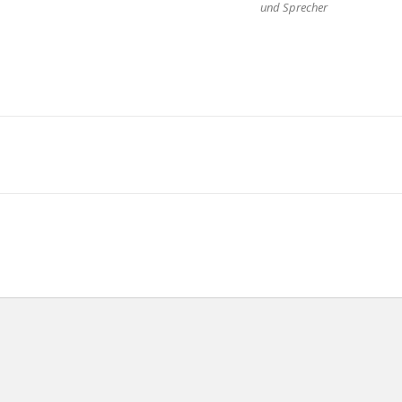
und Sprecher