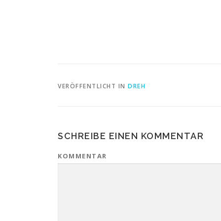
VERÖFFENTLICHT IN
DREH
SCHREIBE EINEN KOMMENTAR
KOMMENTAR